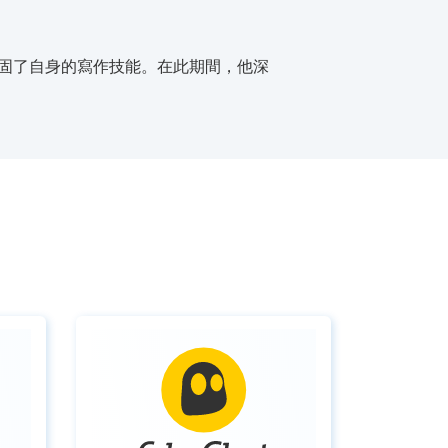
，鞏固了自身的寫作技能。在此期間，他深