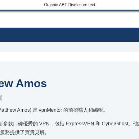
Organic ABT Disclosure text
hew Amos
輯
atthew Amos) 是 vpnMentor 的前撰稿人和編輯。
多款口碑優秀的 VPN，包括 ExpressVPN 和 CyberGh
 服務提供了寶貴見解。