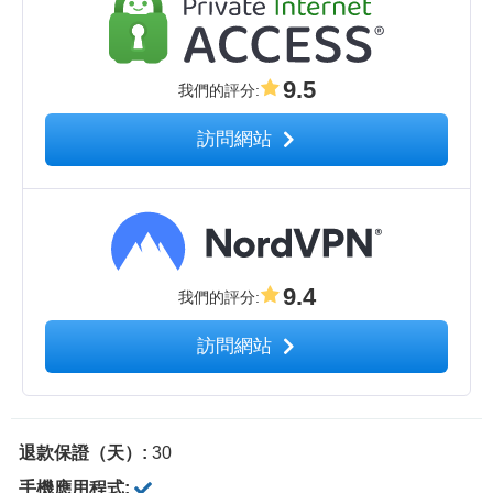
9.5
我們的評分
:
訪問網站
9.4
我們的評分
:
訪問網站
退款保證（天）:
30
手機應用程式: