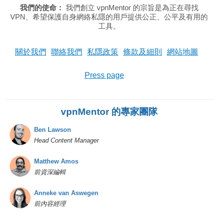
我們的使命：
我們創立 vpnMentor 的宗旨是為正在尋找
VPN、希望保護自身網絡私隱的用戶提供公正、公平及有用的
工具。
關於我們
聯絡我們
私隱政策
條款及細則
網站地圖
Press page
vpnMentor 的專家團隊
Ben Lawson
Head Content Manager
Matthew Amos
前資深編輯
Anneke van Aswegen
前內容經理