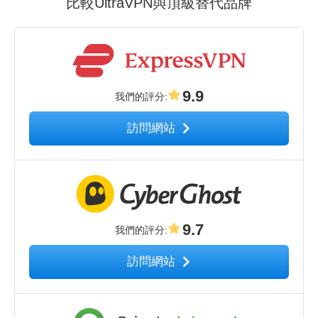
比較UltraVPN與頂級替代品牌
9.9
我們的評分
:
訪問網站
9.7
我們的評分
:
訪問網站