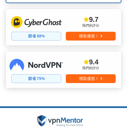
9.7
我們的評分
節省
88
%
獲取優惠！
9.4
我們的評分
節省
75
%
獲取優惠！