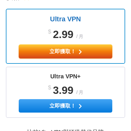
Ultra VPN
$
2.99
/
月
立即獲取！
Ultra VPN+
$
3.99
/
月
立即獲取！