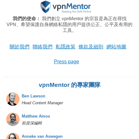
我們的使命：
我們創立 vpnMentor 的宗旨是為正在尋找
VPN、希望保護自身網絡私隱的用戶提供公正、公平及有用的
工具。
關於我們
聯絡我們
私隱政策
條款及細則
網站地圖
Press page
vpnMentor 的專家團隊
Ben Lawson
Head Content Manager
Matthew Amos
前資深編輯
Anneke van Aswegen